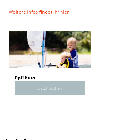
Weitere Infos findet ihr hier 
Opti Kurs
Jetzt buchen