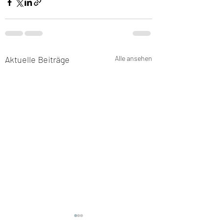
Aktuelle Beiträge
Alle ansehen