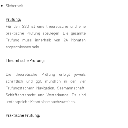
Sicherheit
Prüfung:
Für den SSS ist eine theoretische und eine
praktische Prüfung abzulegen. Die gesamte
Prüfung muss innerhalb von 24 Monaten
abgeschlossen sein.
Theoretische Prüfung:
Die theoretische Prüfung erfolgt jeweils
schriftlich und ggf. mündlich in den vier
Prüfungsfächern Navigation, Seemannschaft,
Schifffahrtsrecht und Wetterkunde. Es sind
umfangreiche Kenntnisse nachzuweisen.
Praktische Prüfung: