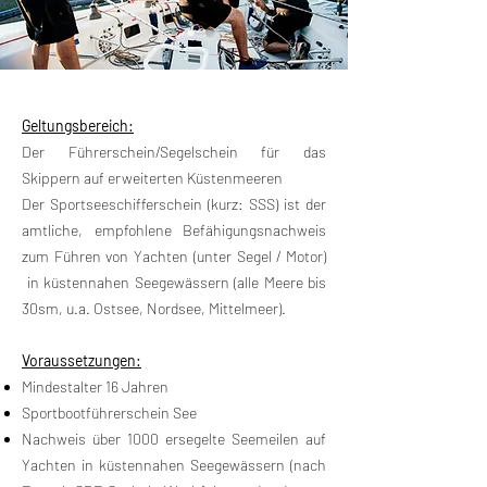
Geltungsbereich:
Der Führerschein/Segelschein für das
Skippern auf erweiterten Küstenmeeren​
Der Sportseeschifferschein (kurz: SSS) ist der
amtliche, empfohlene Befähigungsnachweis
zum Führen von Yachten (unter Segel / Motor)
in küstennahen Seegewässern (alle Meere bis
30sm, u.a. Ostsee, Nordsee, Mittelmeer).​
Voraussetzungen:
Mindestalter 16 Jahren
Sportbootführerschein See
Nachweis über 1000 ersegelte Seemeilen auf
Yachten in küstennahen Seegewässern (nach