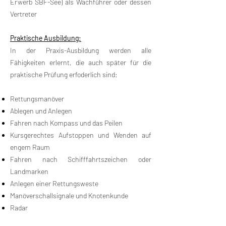
Erwerb SBF-See) als Wachführer oder dessen
Vertreter
Praktische Ausbildung:
In der Praxis-Ausbildung werden alle
Fähigkeiten erlernt, die auch später für die
praktische Prüfung erfoderlich sind:
Rettungsmanöver
Ablegen und Anlegen
Fahren nach Kompass und das Peilen
Kursgerechtes Aufstoppen und Wenden auf
engem Raum
Fahren nach Schifffahrtszeichen oder
Landmarken
Anlegen einer Rettungsweste
Manöverschallsignale und Knotenkunde
Radar