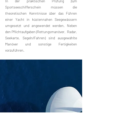
In der praktischen Prüfung zum
Sportseeschifferschein müssen die
theoretischen Kenntnisse über das Führen
einer Yacht in küstennahen Seegewässern
umgesetzt und angewendet werden. Neben
den Pflichtaufgaben (Rettungsmanöver, Radar,
Seekarte, Segeln/Fahren) sind ausgewählte
Manöver und sonstige Fertigkeiten
vorzuführen.