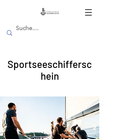
Sportseeschiffersc
hein