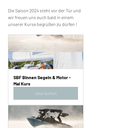
Die Saison 2024 steht vor der Tür und 
wir freuen uns euch bald in einem 
unserer Kurse begrüßen zu dürfen ! 
SBF Binnen Segeln & Motor - 
Mai Kurs
Jetzt buchen