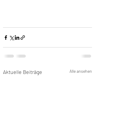
Aktuelle Beiträge
Alle ansehen