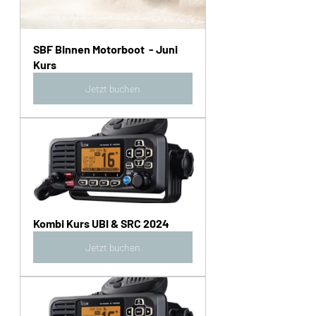
SBF Binnen Motorboot  - Juni 
Kurs
Jetzt buchen
Kombi Kurs UBI & SRC 2024
Jetzt buchen