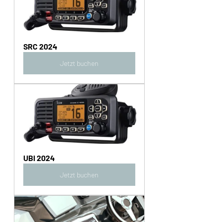
SRC 2024
Jetzt buchen
UBI 2024
Jetzt buchen