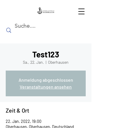
Test123
Sa., 22. Jan.
  |  
Oberhausen
Anmeldung abgeschlossen
Veranstaltungen ansehen
Zeit & Ort
22. Jan. 2022, 19:00
Oberhausen, Oberhausen, Deutschland