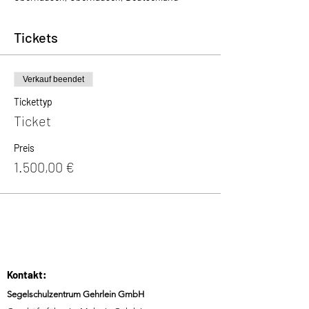
Tickets
Verkauf beendet
Tickettyp
Ticket
Preis
1.500,00 €
Kontakt:
Segelschulzentrum Gehrlein GmbH