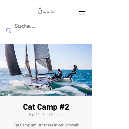
Cat Camp #2
Sa., 14. Mai
  |  
Flüelen
Cat Camp am Urnersee in der Schweiz