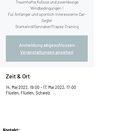
Traumhafte Kulisse und zuverlässige
Windbedingungen !
Für Anfänger und sportlich Interessierte Cat-
Segler
Starkwind/Gennaker/Trapez-Training
Anmeldung abgeschlossen
Veranstaltungen ansehen
Zeit & Ort
14. Mai 2022, 19:00 – 17. Mai 2022, 17:00
Flüelen, Flüelen, Schweiz
Kontakt: