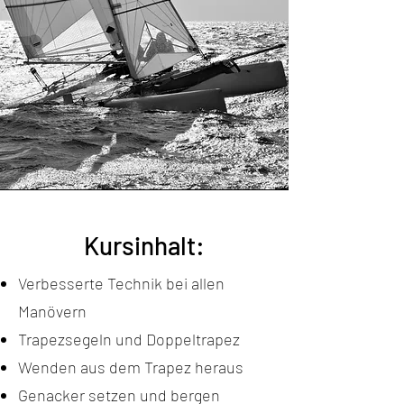
Kursinhalt:
Verbesserte Technik bei allen
Manövern
Trapezsegeln und Doppeltrapez
Wenden aus dem Trapez heraus
Genacker setzen und bergen