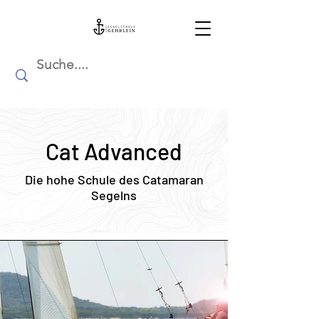
Cat Advanced
Die hohe Schule des Catamaran
Segelns