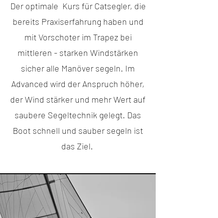
Der optimale Kurs für Catsegler, die
bereits Praxiserfahrung haben und
mit Vorschoter im Trapez bei
mittleren - starken Windstärken
sicher alle Manöver segeln. Im
Advanced wird der Anspruch höher,
der Wind stärker und mehr Wert auf
saubere Segeltechnik gelegt. Das
Boot schnell und sauber segeln ist
das Ziel.