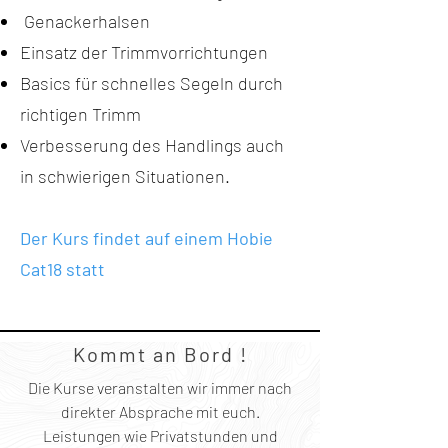
Genackerhalsen
Einsatz der Trimmvorrichtungen
Basics für schnelles Segeln durch
richtigen Trimm
Verbesserung des Handlings auch
in schwierigen Situationen.
Der Kurs findet auf einem Hobie
Cat18 statt
Kommt an Bord !
Die Kurse veranstalten wir immer nach
direkter Absprache mit euch.
Leistungen wie Privatstunden und