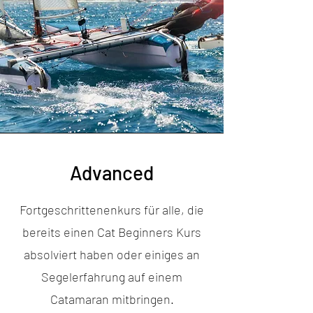
Advanced
Fortgeschrittenenkurs für alle, die
bereits einen Cat Beginners Kurs
absolviert haben oder einiges an
Segelerfahrung auf einem
Catamaran mitbringen.