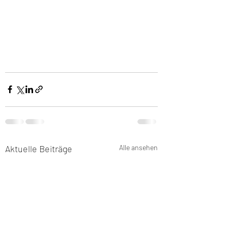
Aktuelle Beiträge
Alle ansehen