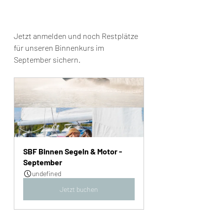
Jetzt anmelden und noch Restplätze 
für unseren Binnenkurs im 
September sichern.
SBF Binnen Segeln & Motor - 
September
undefined
Jetzt buchen