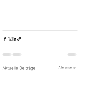
Aktuelle Beiträge
Alle ansehen