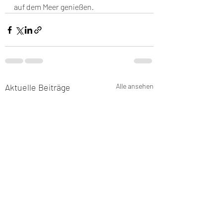
auf dem Meer genießen.
Aktuelle Beiträge
Alle ansehen